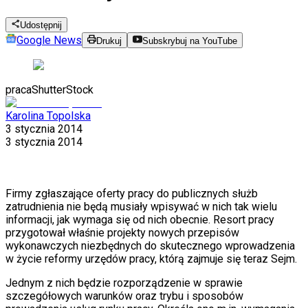
Udostępnij
Google News
Drukuj
Subskrybuj na YouTube
praca
ShutterStock
Karolina Topolska
3 stycznia 2014
3 stycznia 2014
Firmy zgłaszające oferty pracy do publicznych służb
zatrudnienia nie będą musiały wpisywać w nich tak wielu
informacji, jak wymaga się od nich obecnie. Resort pracy
przygotował właśnie projekty nowych przepisów
wykonawczych niezbędnych do skutecznego wprowadzenia
w życie reformy urzędów pracy, którą zajmuje się teraz Sejm.
Jednym z nich będzie rozporządzenie w sprawie
szczegółowych warunków oraz trybu i sposobów