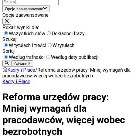
Opcje zaawansowane
Opcje zaawansowane
Pokaż wyniki dla:
Wszystkich słów
Dokładnej frazy
Szukaj:
W tytułach i treści
W tytułach
Sortuj:
Według trafności
Według daty publikacji
Zatwierdź
Kadry i Płace
/
Reforma urzędów pracy: Mniej wymagań dla
pracodawców, więcej wobec bezrobotnych
Kadry i Płace
Reforma urzędów pracy:
Mniej wymagań dla
pracodawców, więcej wobec
bezrobotnych