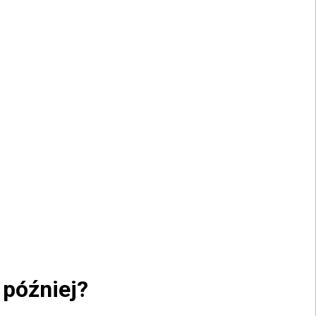
 później?