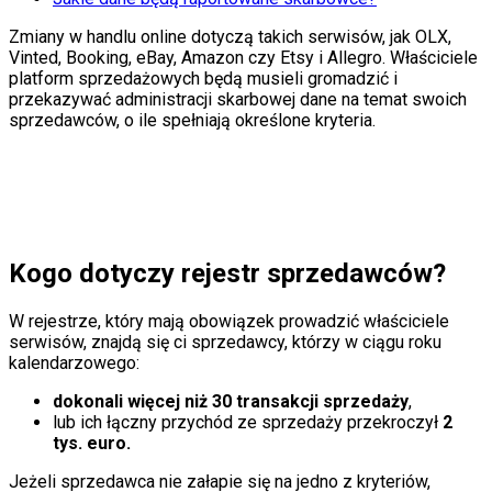
Zmiany w handlu online dotyczą takich serwisów, jak OLX,
Vinted, Booking, eBay, Amazon czy Etsy i Allegro. Właściciele
platform sprzedażowych będą musieli gromadzić i
przekazywać administracji skarbowej dane na temat swoich
sprzedawców, o ile spełniają określone kryteria.
Kogo dotyczy rejestr sprzedawców?
W rejestrze, który mają obowiązek prowadzić właściciele
serwisów, znajdą się ci sprzedawcy, którzy w ciągu roku
kalendarzowego:
dokonali więcej niż 30 transakcji sprzedaży
,
lub ich łączny przychód ze sprzedaży przekroczył
2
tys. euro.
Jeżeli sprzedawca nie załapie się na jedno z kryteriów,