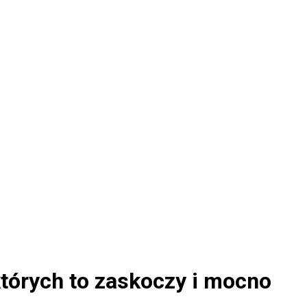
tórych to zaskoczy i mocno