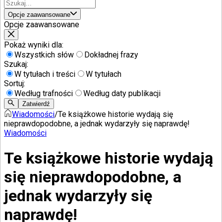
Opcje zaawansowane
Opcje zaawansowane
Pokaż wyniki dla:
Wszystkich słów
Dokładnej frazy
Szukaj:
W tytułach i treści
W tytułach
Sortuj:
Według trafności
Według daty publikacji
Zatwierdź
Wiadomości
/
Te książkowe historie wydają się
nieprawdopodobne, a jednak wydarzyły się naprawdę!
Wiadomości
Te książkowe historie wydają
się nieprawdopodobne, a
jednak wydarzyły się
naprawdę!