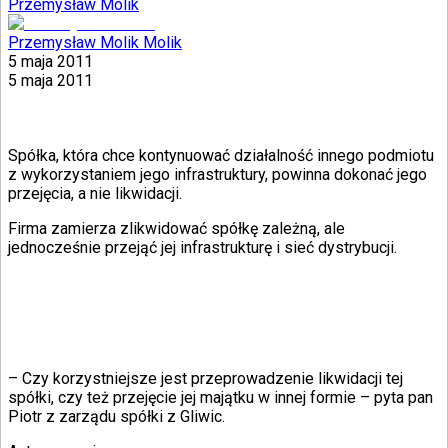
Przemysław Molik
Przemysław Molik Molik
5 maja 2011
5 maja 2011
Spółka, która chce kontynuować działalność innego podmiotu
z wykorzystaniem jego infrastruktury, powinna dokonać jego
przejęcia, a nie likwidacji.
Firma zamierza zlikwidować spółkę zależną, ale
jednocześnie przejąć jej infrastrukturę i sieć dystrybucji.
– Czy korzystniejsze jest przeprowadzenie likwidacji tej
spółki, czy też przejęcie jej majątku w innej formie – pyta pan
Piotr z zarządu spółki z Gliwic.