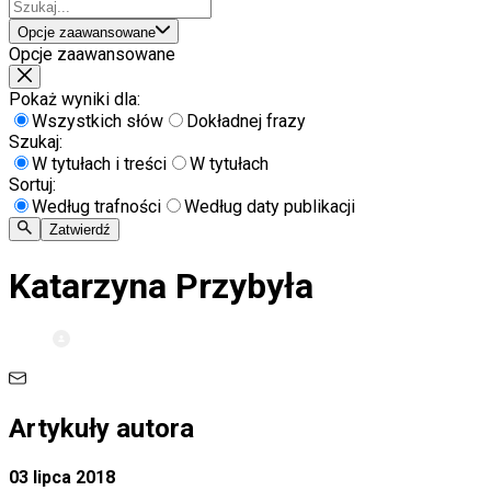
Opcje zaawansowane
Opcje zaawansowane
Pokaż wyniki dla:
Wszystkich słów
Dokładnej frazy
Szukaj:
W tytułach i treści
W tytułach
Sortuj:
Według trafności
Według daty publikacji
Zatwierdź
Katarzyna Przybyła
Artykuły autora
03 lipca 2018