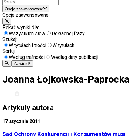
Opcje zaawansowane
Opcje zaawansowane
Pokaż wyniki dla:
Wszystkich słów
Dokładnej frazy
Szukaj:
W tytułach i treści
W tytułach
Sortuj:
Według trafności
Według daty publikacji
Zatwierdź
Joanna Łojkowska-Paprocka
Artykuły autora
17 stycznia 2011
Sąd Ochrony Konkurencji i Konsumentów musi