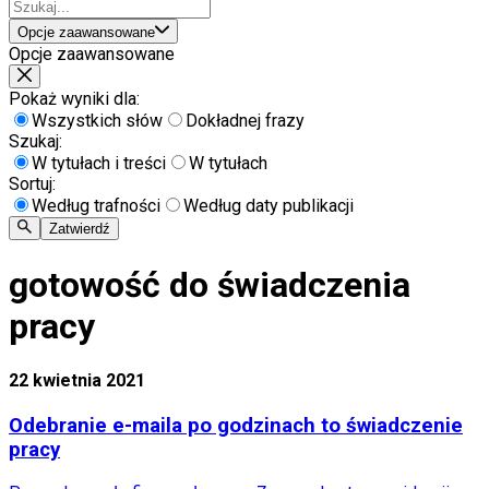
Opcje zaawansowane
Opcje zaawansowane
Pokaż wyniki dla:
Wszystkich słów
Dokładnej frazy
Szukaj:
W tytułach i treści
W tytułach
Sortuj:
Według trafności
Według daty publikacji
Zatwierdź
gotowość do świadczenia
pracy
22 kwietnia 2021
Odebranie e-maila po godzinach to świadczenie
pracy