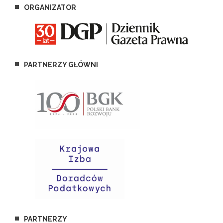
ORGANIZATOR
PARTNERZY GŁÓWNI
PARTNERZY