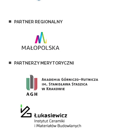
PARTNER REGIONALNY
PARTNERZY MERYTORYCZNI